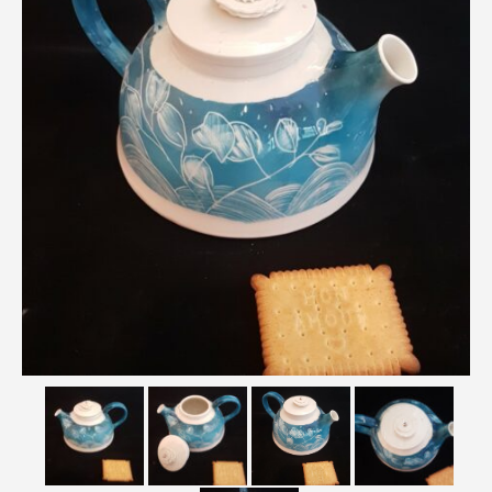
Actualités
Boutique
Me contacter