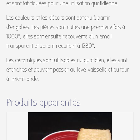
et sont fabriquées pour une utilisation quotidienne.
Les couleurs et les décors sont obtenu à partir
d’engobes. Les pièces sont cuites une première fois à
1000°, elles sont ensuite recouverte d’un email
transparent et seront recuitent à 1280°.
Les céramiques sont utilisables au quotidien, elles sont
étanches et peuvent passer au lave-vaisselle et au four
à micro-onde.
Produits apparentés