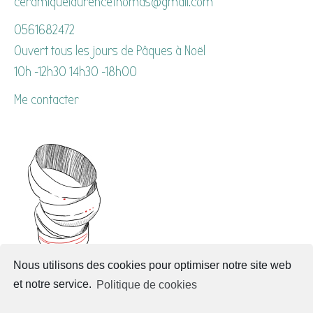
ceramiquelaurencethomas@gmail.com
0561682472
Ouvert tous les jours de Pâques à Noël
10h -12h30 14h30 -18h00
Me contacter
Nous utilisons des cookies pour optimiser notre site web
et notre service.
Politique de cookies
Les stages de