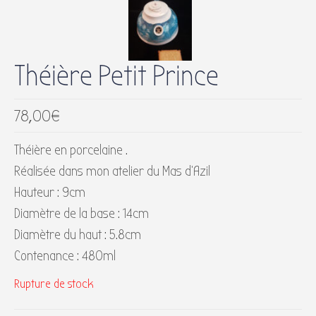
Théière Petit Prince
78,00
€
Théière en porcelaine .
Réalisée dans mon atelier du Mas d’Azil
Hauteur : 9cm
Diamètre de la base : 14cm
Diamètre du haut : 5.8cm
Contenance : 480ml
Rupture de stock