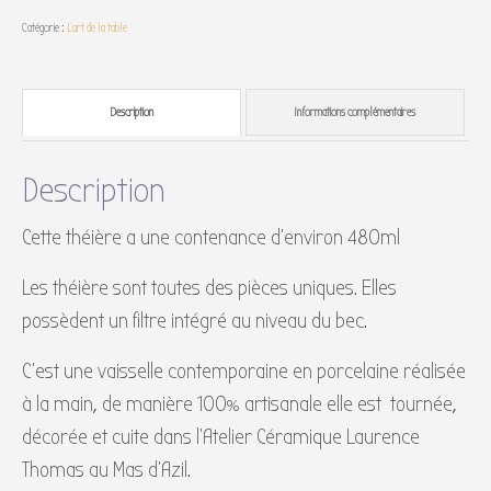
Catégorie :
L'art de la table
Description
Informations complémentaires
Description
Cette théière a une contenance d’environ 480ml
Les théière sont toutes des pièces uniques. Elles
possèdent un filtre intégré au niveau du bec.
C’est une vaisselle contemporaine en porcelaine réalisée
à la main, de manière 100% artisanale elle est tournée,
décorée et cuite dans l’Atelier Céramique Laurence
Thomas au Mas d’Azil.