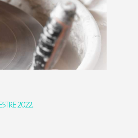
ESTRE 2022.