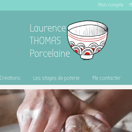
Mon compte
M
Créations
Les stages de poterie
Me contacter