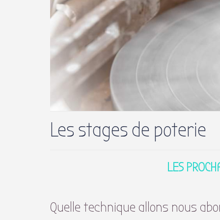
Les stages de poterie
LES PROCHA
Quelle technique allons nous abo