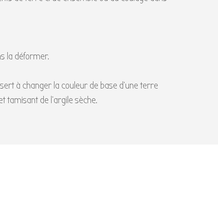
s la déformer.
 sert à changer la couleur de base d’une terre
t tamisant de l’argile sèche.