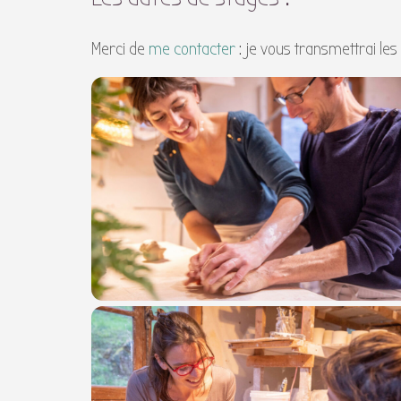
Merci de
me contacter
: je vous transmettrai les 