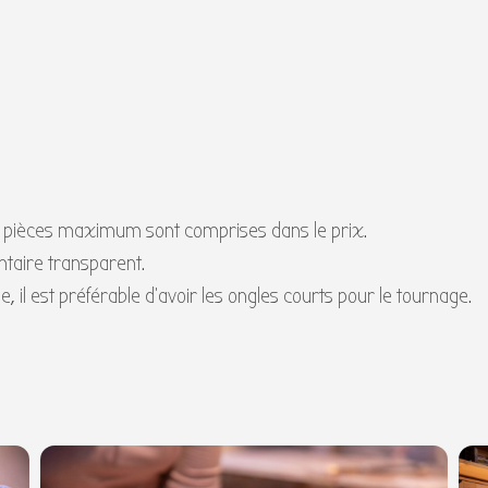
pièces maximum sont comprises dans le prix.
ntaire transparent.
, il est préférable d’avoir les ongles courts pour le tournage.