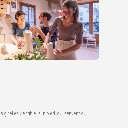
es girelles de table, sur pied, qui servent au